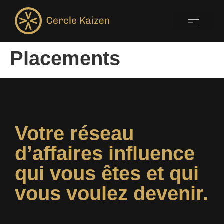
Placements
Votre réseau
d’affaires influence
qui vous êtes et qui
vous voulez devenir.