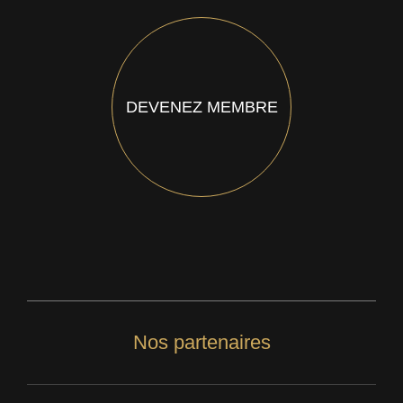
DEVENEZ MEMBRE
Nos partenaires