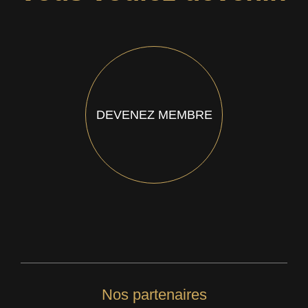
DEVENEZ MEMBRE
Nos partenaires