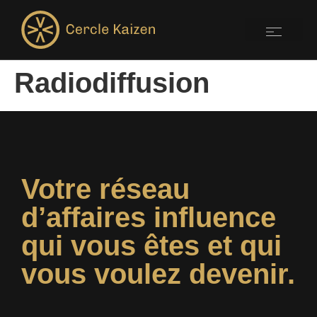
Radiodiffusion
Votre réseau
d’affaires influence
qui vous êtes et qui
vous voulez devenir.