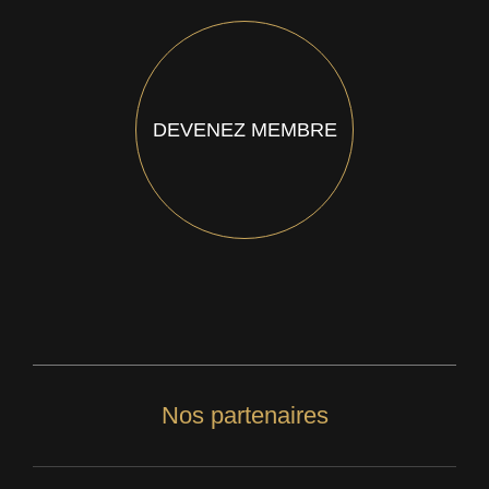
DEVENEZ MEMBRE
Nos partenaires