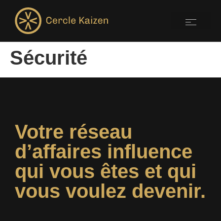
Sécurité
Votre réseau
d’affaires influence
qui vous êtes et qui
vous voulez devenir.