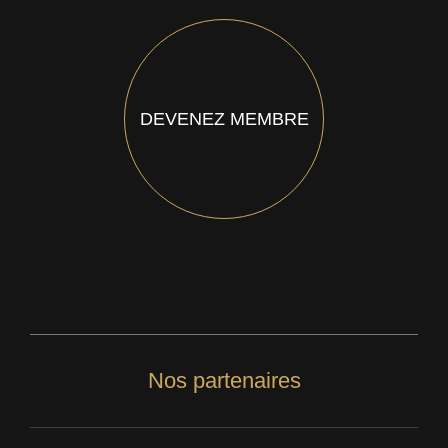
DEVENEZ MEMBRE
Nos partenaires