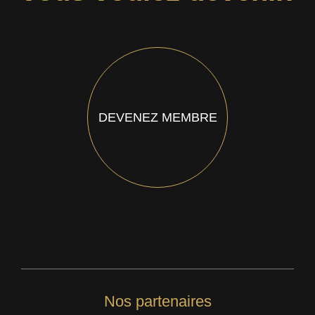
DEVENEZ MEMBRE
Nos partenaires