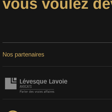
vous voulez de
Nos partenaires