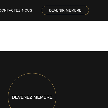
CONTACTEZ-NOUS
DEVENIR MEMBRE
DEVENEZ MEMBRE