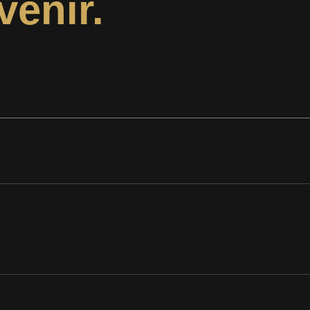
venir.