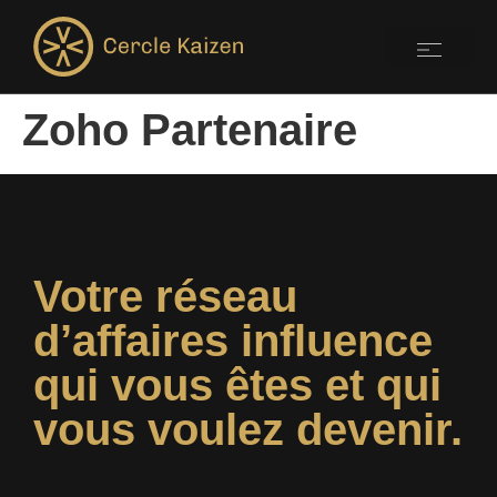
Zoho Partenaire
Votre réseau
d’affaires influence
qui vous êtes et qui
vous voulez devenir.