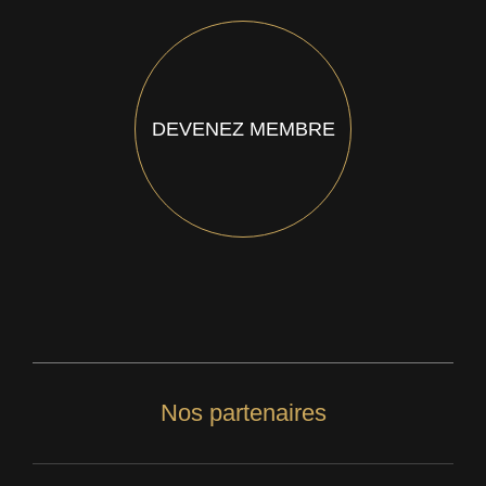
DEVENEZ MEMBRE
Nos partenaires