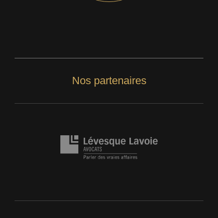
Nos partenaires