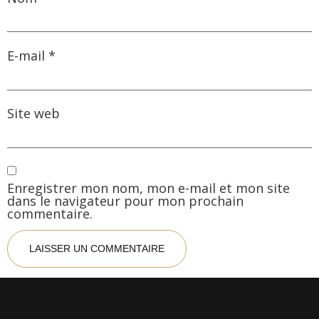
E-mail
*
Site web
Enregistrer mon nom, mon e-mail et mon site
dans le navigateur pour mon prochain
commentaire.