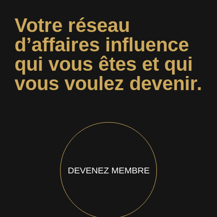
Votre réseau
d’affaires influence
qui vous êtes et qui
vous voulez devenir.
DEVENEZ MEMBRE