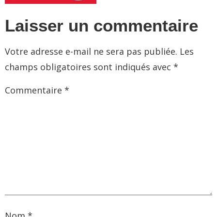
Laisser un commentaire
Votre adresse e-mail ne sera pas publiée.
Les
champs obligatoires sont indiqués avec
*
Commentaire
*
Nom
*