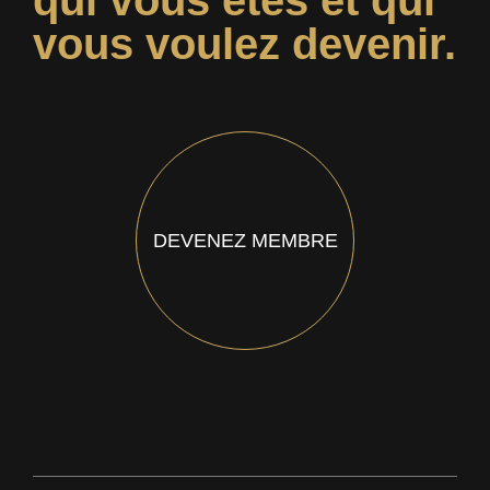
qui vous êtes et qui
vous voulez devenir.
DEVENEZ MEMBRE