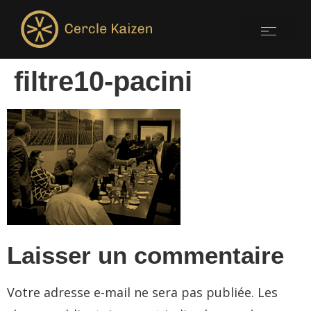
filtre10-pacini
Laisser un commentaire
Votre adresse e-mail ne sera pas publiée.
Les