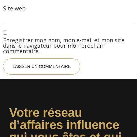
Site web
Enregistrer mon nom, mon e-mail et mon site
dans le navigateur pour mon prochain
commentaire.
Votre réseau
d’affaires influence