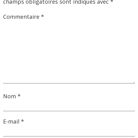
champs obligatoires sont indiqués avec
*
Commentaire
*
Nom
*
E-mail
*