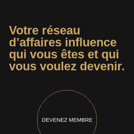
Votre réseau
d’affaires influence
qui vous êtes et qui
vous voulez devenir.
DEVENEZ MEMBRE