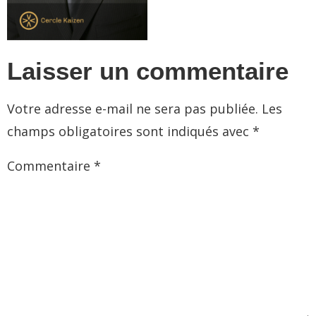
Laisser un commentaire
Votre adresse e-mail ne sera pas publiée.
Les
champs obligatoires sont indiqués avec
*
Commentaire
*