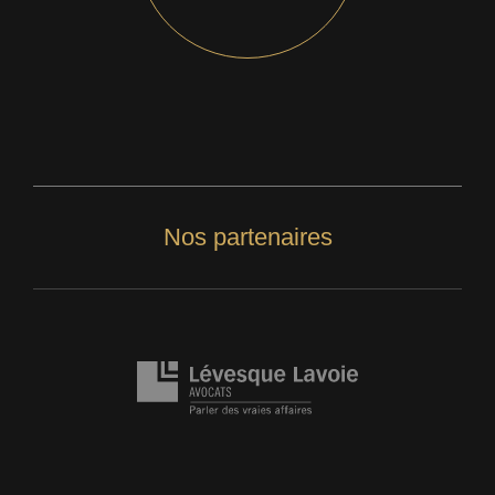
Nos partenaires