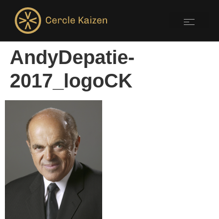
AndyDepatie-
2017_logoCK