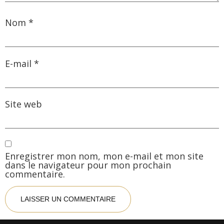
Nom
*
E-mail
*
Site web
Enregistrer mon nom, mon e-mail et mon site
dans le navigateur pour mon prochain
commentaire.