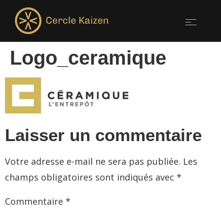
Logo_ceramique
Laisser un commentaire
Votre adresse e-mail ne sera pas publiée.
Les
champs obligatoires sont indiqués avec
*
Commentaire
*