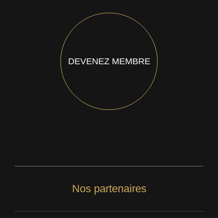
DEVENEZ MEMBRE
Nos partenaires