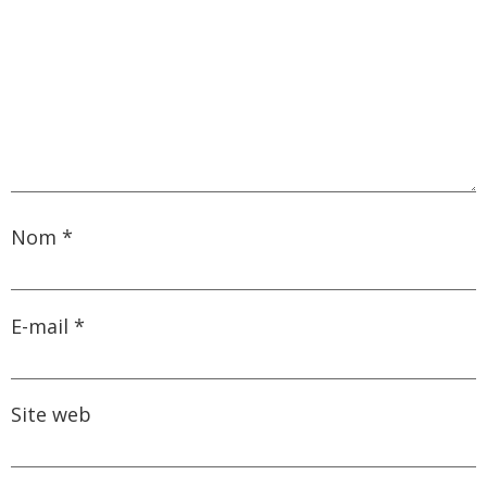
Nom
*
E-mail
*
Site web