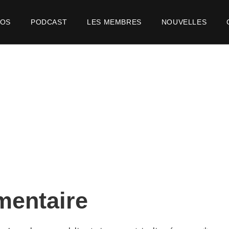
POS
PODCAST
LES MEMBRES
NOUVELLES
mentaire