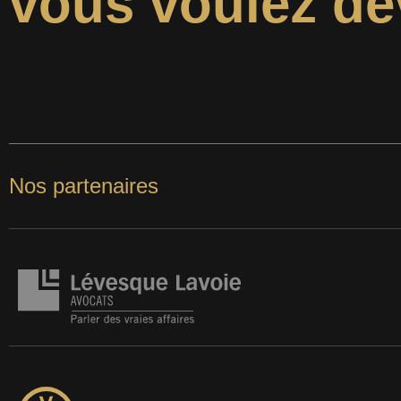
vous voulez de
Nos partenaires