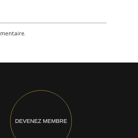
mentaire.
DEVENEZ MEMBRE