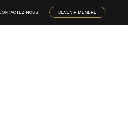
CONTACTEZ-NOUS
DEVENIR MEMBRE