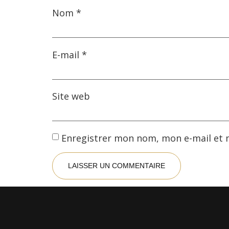
Nom
*
E-mail
*
Site web
Enregistrer mon nom, mon e-mail et 