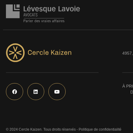
4957,
À PR
D
© 2024 Cercle Kaizen. Tous droits réservés -
Politique de confidentialité