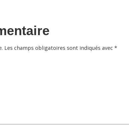
mentaire
e.
Les champs obligatoires sont indiqués avec
*