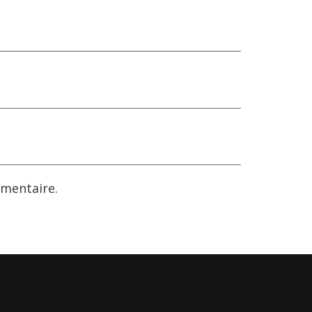
mentaire.