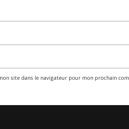
mon site dans le navigateur pour mon prochain com