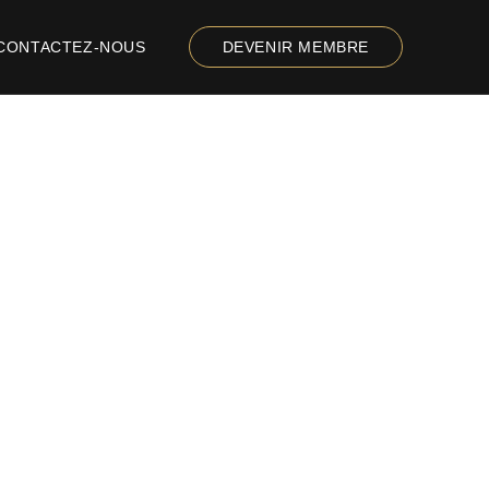
CONTACTEZ-NOUS
DEVENIR MEMBRE