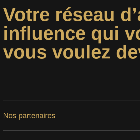
Votre réseau d’
influence qui v
vous voulez de
Nos partenaires