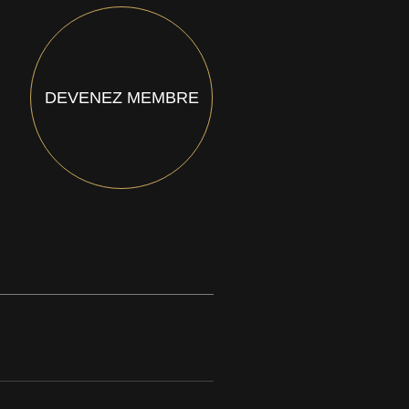
DEVENEZ MEMBRE