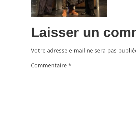
Laisser un com
Votre adresse e-mail ne sera pas publié
Commentaire
*