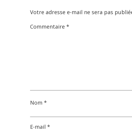
Votre adresse e-mail ne sera pas publié
Commentaire
*
Nom
*
E-mail
*