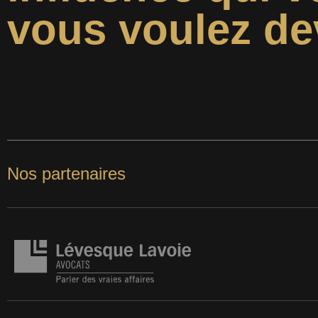
vous voulez de
Nos partenaires