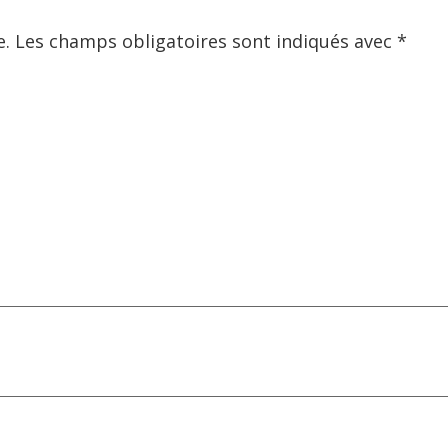
e.
Les champs obligatoires sont indiqués avec
*