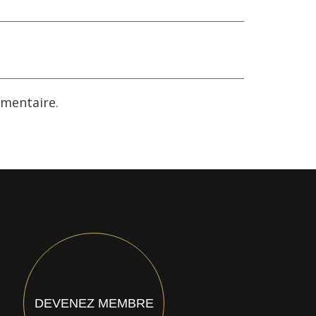
mentaire.
DEVENEZ MEMBRE