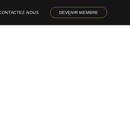
CONTACTEZ-NOUS
DEVENIR MEMBRE