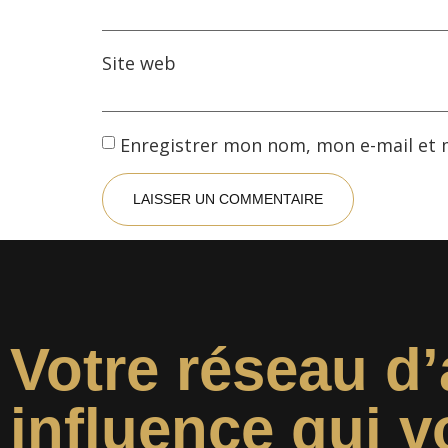
Site web
Enregistrer mon nom, mon e-mail et 
Votre réseau d’
influence qui v