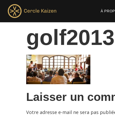
À PRO
golf2013
Laisser un com
Votre adresse e-mail ne sera pas publié