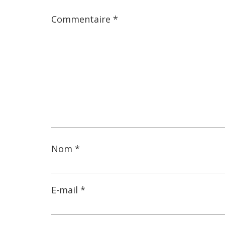
Commentaire
*
Nom
*
E-mail
*