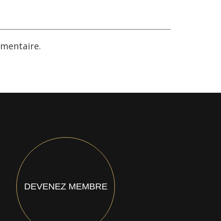
mentaire.
DEVENEZ MEMBRE