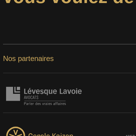
Nos partenaires