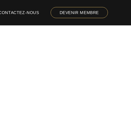
CONTACTEZ-NOUS
DEVENIR MEMBRE