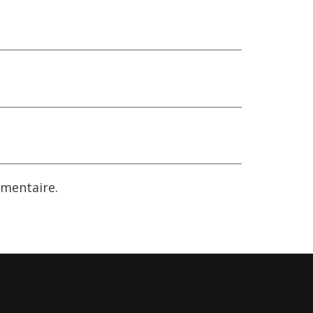
mentaire.