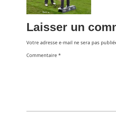
Laisser un com
Votre adresse e-mail ne sera pas publié
Commentaire
*