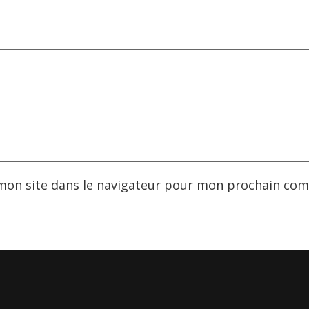
mon site dans le navigateur pour mon prochain com