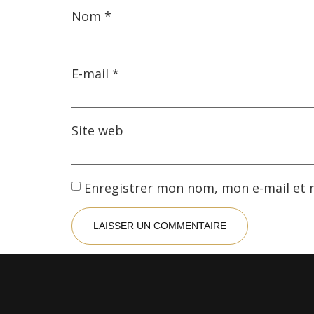
Nom
*
E-mail
*
Site web
Enregistrer mon nom, mon e-mail et 