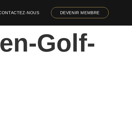
CONTACTEZ-NOUS
DEVENIR MEMBRE
en-Golf-