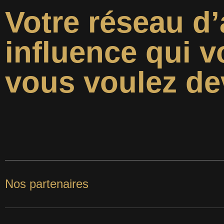
Votre réseau d’
influence qui v
vous voulez de
Nos partenaires