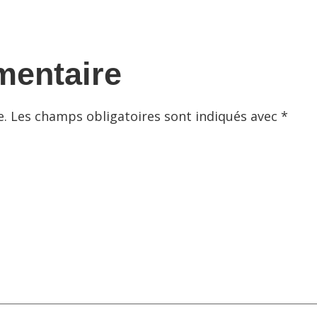
mentaire
e.
Les champs obligatoires sont indiqués avec
*