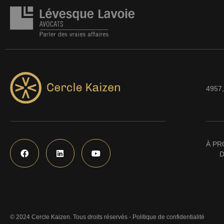
4957,
À PR
D
© 2024 Cercle Kaizen. Tous droits réservés -
Politique de confidentialité