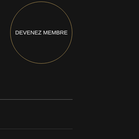
DEVENEZ MEMBRE