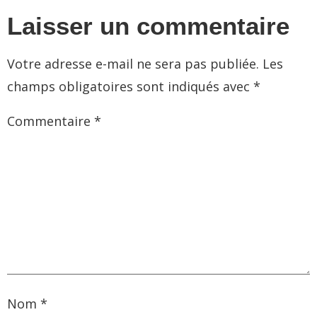
Laisser un commentaire
Votre adresse e-mail ne sera pas publiée.
Les
champs obligatoires sont indiqués avec
*
Commentaire
*
Nom
*