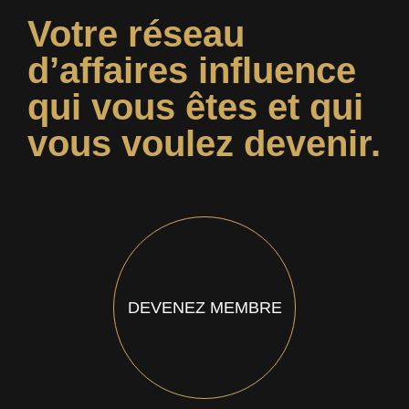
Votre réseau
d’affaires influence
qui vous êtes et qui
vous voulez devenir.
DEVENEZ MEMBRE