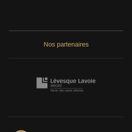
Nos partenaires