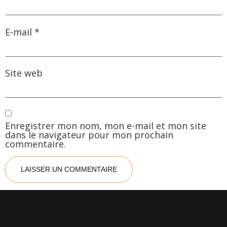
E-mail
*
Site web
Enregistrer mon nom, mon e-mail et mon site
dans le navigateur pour mon prochain
commentaire.