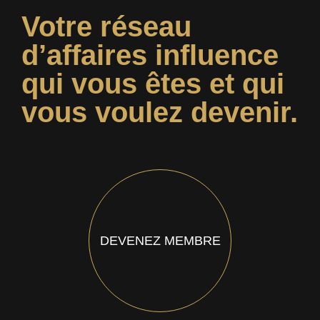
Votre réseau
d’affaires influence
qui vous êtes et qui
vous voulez devenir.
DEVENEZ MEMBRE