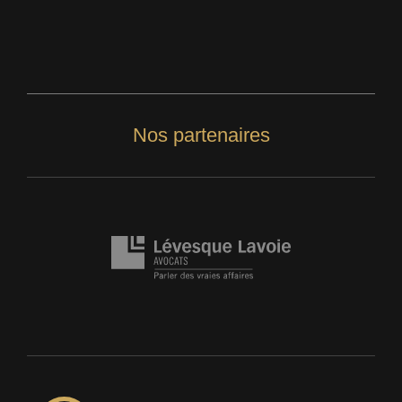
Nos partenaires