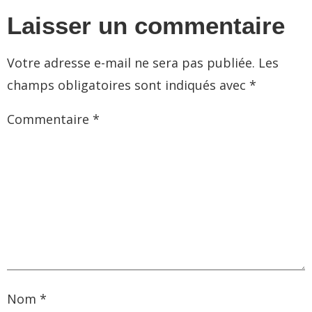
Laisser un commentaire
Votre adresse e-mail ne sera pas publiée.
Les
champs obligatoires sont indiqués avec
*
Commentaire
*
Nom
*