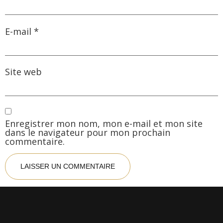
E-mail
*
Site web
Enregistrer mon nom, mon e-mail et mon site
dans le navigateur pour mon prochain
commentaire.