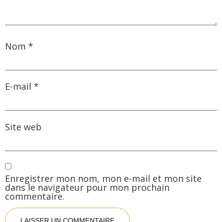
Nom
*
E-mail
*
Site web
Enregistrer mon nom, mon e-mail et mon site
dans le navigateur pour mon prochain
commentaire.