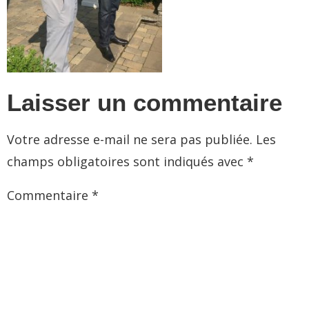
Laisser un commentaire
Votre adresse e-mail ne sera pas publiée.
Les
champs obligatoires sont indiqués avec
*
Commentaire
*