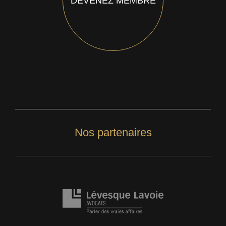
DEVENEZ MEMBRE
Nos partenaires