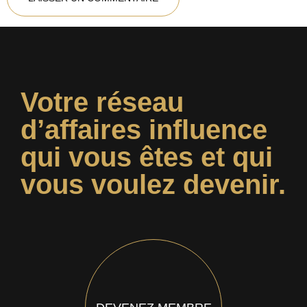
Votre réseau
d’affaires influence
qui vous êtes et qui
vous voulez devenir.