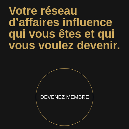
Votre réseau
d’affaires influence
qui vous êtes et qui
vous voulez devenir.
DEVENEZ MEMBRE