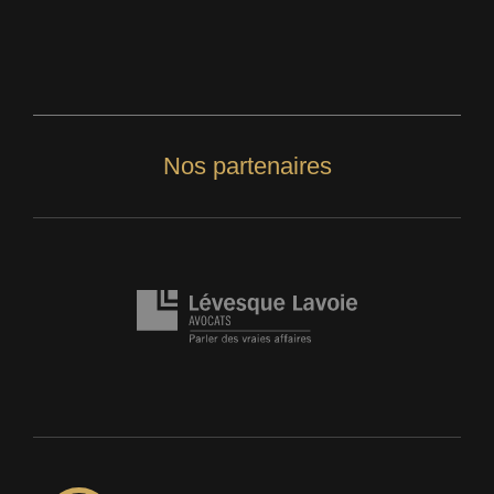
Nos partenaires