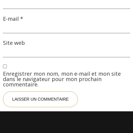
E-mail
*
Site web
Enregistrer mon nom, mon e-mail et mon site
dans le navigateur pour mon prochain
commentaire.