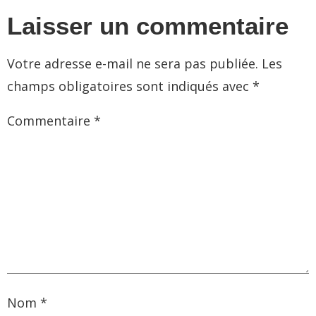
Laisser un commentaire
Votre adresse e-mail ne sera pas publiée.
Les
champs obligatoires sont indiqués avec
*
Commentaire
*
Nom
*