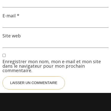
E-mail
*
Site web
Enregistrer mon nom, mon e-mail et mon site
dans le navigateur pour mon prochain
commentaire.