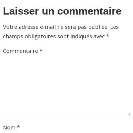
Laisser un commentaire
Votre adresse e-mail ne sera pas publiée.
Les
champs obligatoires sont indiqués avec
*
Commentaire
*
Nom
*