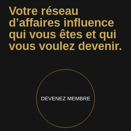
Votre réseau
d’affaires influence
qui vous êtes et qui
vous voulez devenir.
DEVENEZ MEMBRE