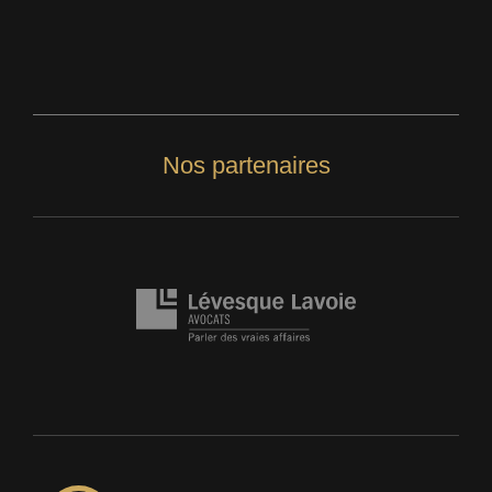
Nos partenaires