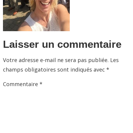
Laisser un commentaire
Votre adresse e-mail ne sera pas publiée.
Les
champs obligatoires sont indiqués avec
*
Commentaire
*