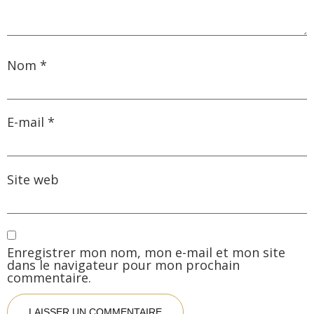
Nom
*
E-mail
*
Site web
Enregistrer mon nom, mon e-mail et mon site
dans le navigateur pour mon prochain
commentaire.