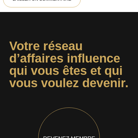
Votre réseau
d’affaires influence
qui vous êtes et qui
vous voulez devenir.