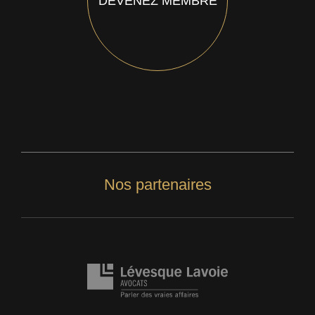
DEVENEZ MEMBRE
Nos partenaires