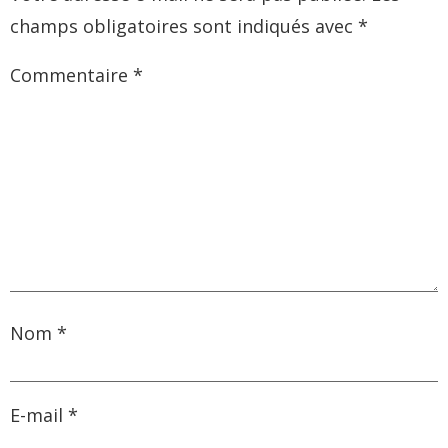
champs obligatoires sont indiqués avec
*
Commentaire
*
Nom
*
E-mail
*