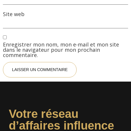
Site web
Enregistrer mon nom, mon e-mail et mon site
dans le navigateur pour mon prochain
commentaire.
Votre réseau
d’affaires influence