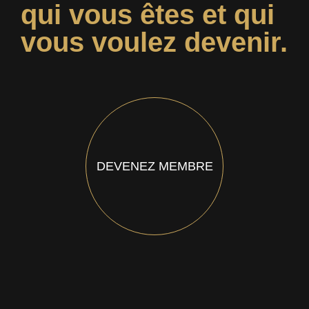
qui vous êtes et qui
vous voulez devenir.
DEVENEZ MEMBRE