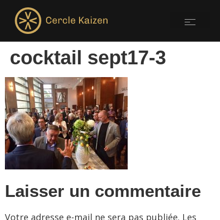
cocktail sept17-3
Laisser un commentaire
Votre adresse e-mail ne sera pas publiée.
Les