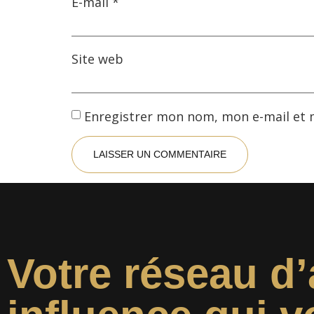
E-mail
*
Site web
Enregistrer mon nom, mon e-mail et 
Votre réseau d’