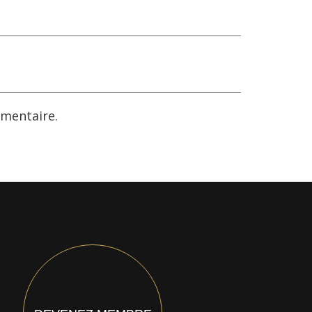
mentaire.