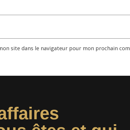
mon site dans le navigateur pour mon prochain com
affaires