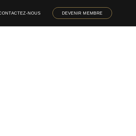
CONTACTEZ-NOUS
DEVENIR MEMBRE