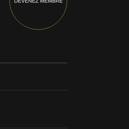
DEVENEZ MEMBRE