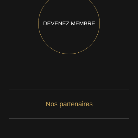
DEVENEZ MEMBRE
Nos partenaires