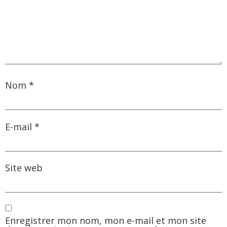
Nom
*
E-mail
*
Site web
Enregistrer mon nom, mon e-mail et mon site