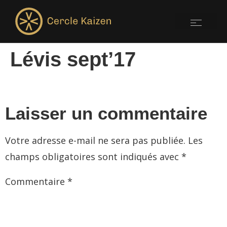
Lévis sept’17
Laisser un commentaire
Votre adresse e-mail ne sera pas publiée.
Les
champs obligatoires sont indiqués avec
*
Commentaire
*