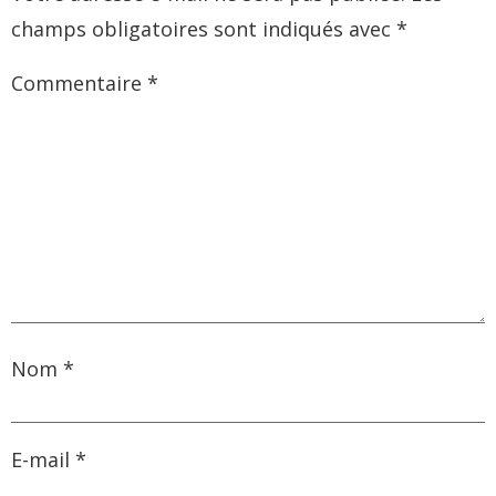
champs obligatoires sont indiqués avec
*
Commentaire
*
Nom
*
E-mail
*