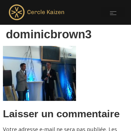
dominicbrown3
Laisser un commentaire
Votre adresse e-mail ne sera pas publiée.
Les