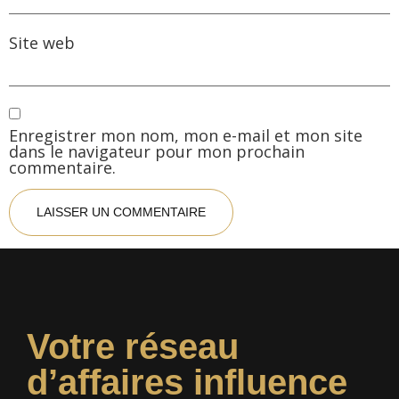
Site web
Enregistrer mon nom, mon e-mail et mon site
dans le navigateur pour mon prochain
commentaire.
Votre réseau
d’affaires influence