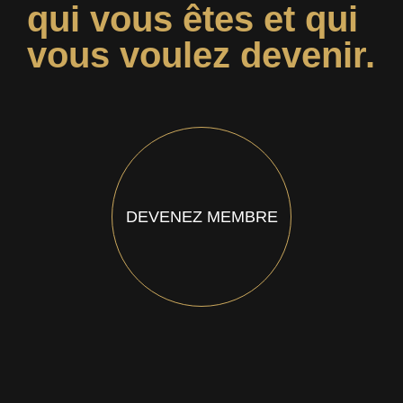
qui vous êtes et qui
vous voulez devenir.
DEVENEZ MEMBRE