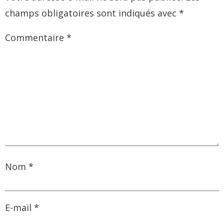
champs obligatoires sont indiqués avec
*
Commentaire
*
Nom
*
E-mail
*