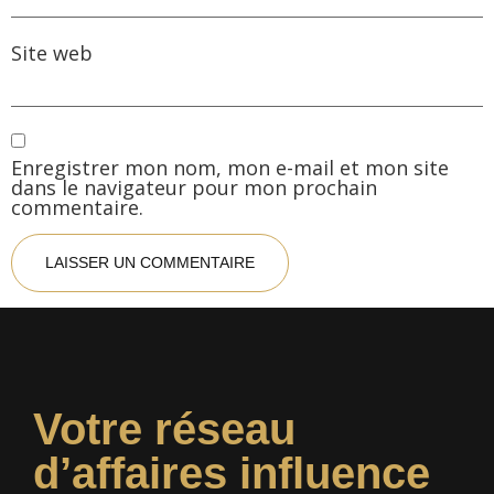
Site web
Enregistrer mon nom, mon e-mail et mon site
dans le navigateur pour mon prochain
commentaire.
Votre réseau
d’affaires influence