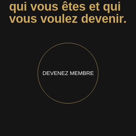
qui vous êtes et qui
vous voulez devenir.
DEVENEZ MEMBRE