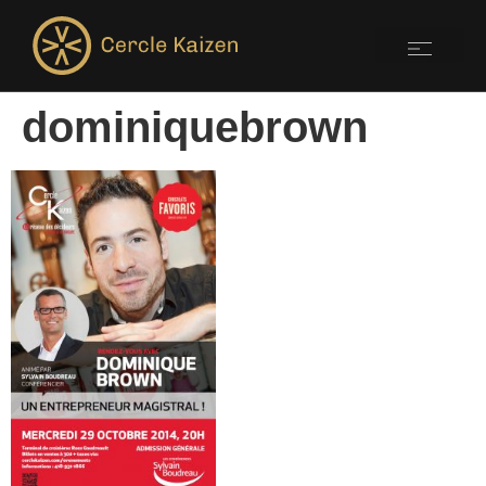
dominiquebrown