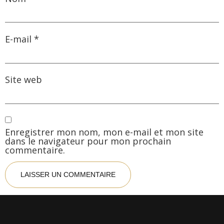
E-mail
*
Site web
Enregistrer mon nom, mon e-mail et mon site
dans le navigateur pour mon prochain
commentaire.