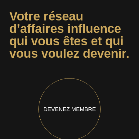
Votre réseau
d’affaires influence
qui vous êtes et qui
vous voulez devenir.
DEVENEZ MEMBRE