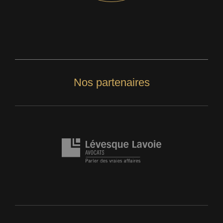
Nos partenaires