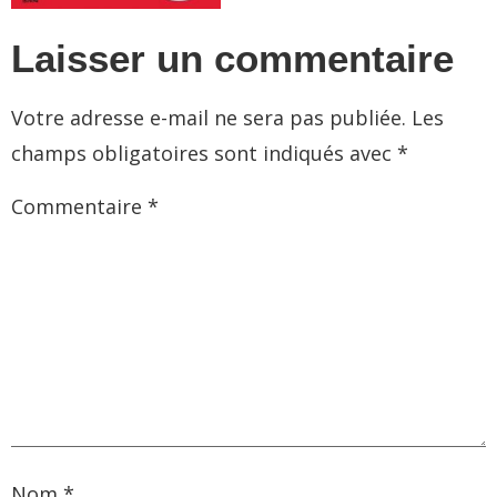
Laisser un commentaire
Votre adresse e-mail ne sera pas publiée.
Les
champs obligatoires sont indiqués avec
*
Commentaire
*
Nom
*