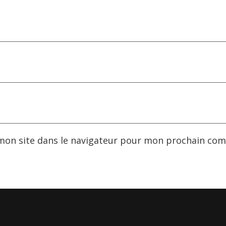
mon site dans le navigateur pour mon prochain com