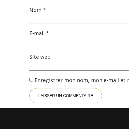
Nom
*
E-mail
*
Site web
Enregistrer mon nom, mon e-mail et 