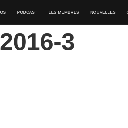
POS
PODCAST
LES MEMBRES
NOUVELLES
s2016-3