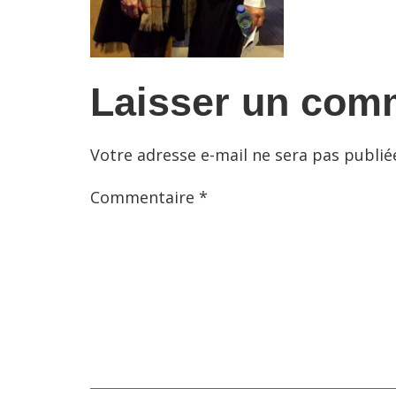
Laisser un com
Votre adresse e-mail ne sera pas publié
Commentaire
*