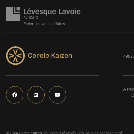
4957,
À PR
D
© 2024 Cercle Kaizen. Tous droits réservés -
Politique de confidentialité