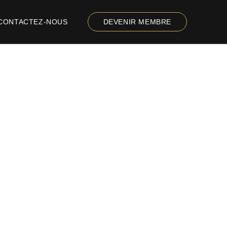
CONTACTEZ-NOUS
DEVENIR MEMBRE