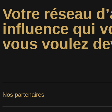
Votre réseau d’
influence qui v
vous voulez de
Nos partenaires