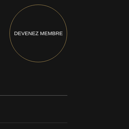
DEVENEZ MEMBRE