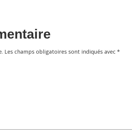
mentaire
e.
Les champs obligatoires sont indiqués avec
*