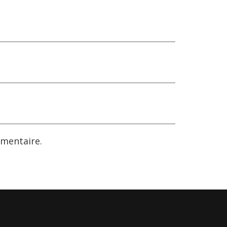
mentaire.