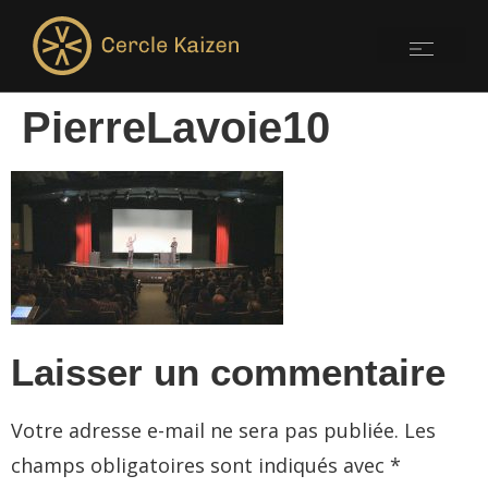
PierreLavoie10
Laisser un commentaire
Votre adresse e-mail ne sera pas publiée.
Les
champs obligatoires sont indiqués avec
*