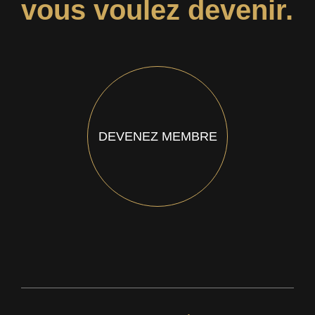
vous voulez devenir.
DEVENEZ MEMBRE