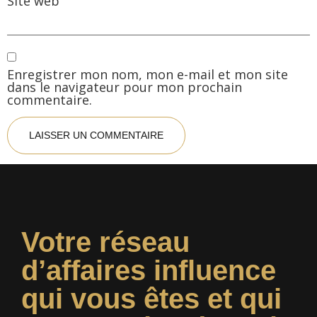
Site web
Enregistrer mon nom, mon e-mail et mon site
dans le navigateur pour mon prochain
commentaire.
Votre réseau
d’affaires influence
qui vous êtes et qui