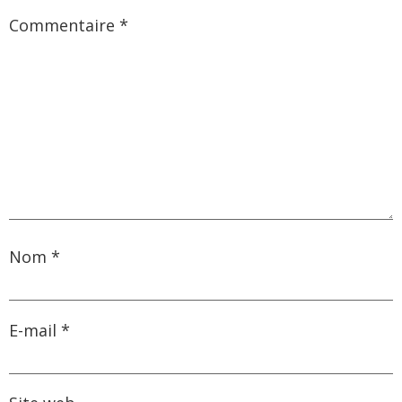
Commentaire
*
Nom
*
E-mail
*