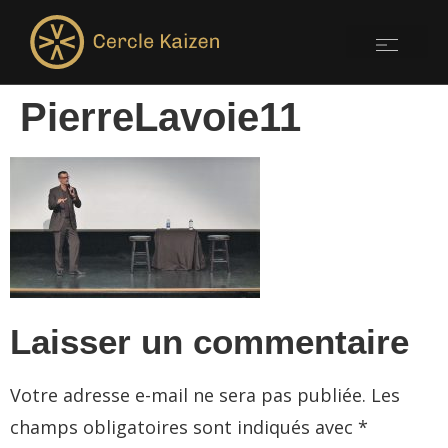
PierreLavoie11
Laisser un commentaire
Votre adresse e-mail ne sera pas publiée.
Les
champs obligatoires sont indiqués avec
*