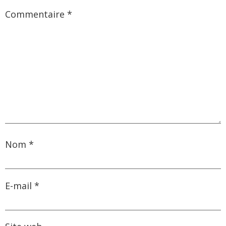
Commentaire
*
Nom
*
E-mail
*