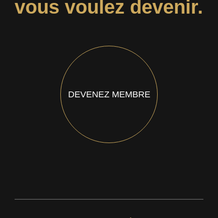
vous voulez devenir.
DEVENEZ MEMBRE