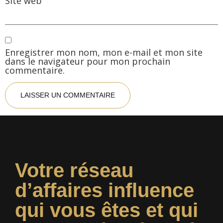
Site web
Enregistrer mon nom, mon e-mail et mon site
dans le navigateur pour mon prochain
commentaire.
Votre réseau
d’affaires influence
qui vous êtes et qui