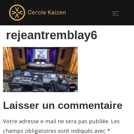
rejeantremblay6
Laisser un commentaire
Votre adresse e-mail ne sera pas publiée.
Les
champs obligatoires sont indiqués avec
*