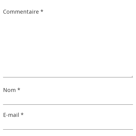
Commentaire
*
Nom
*
E-mail
*