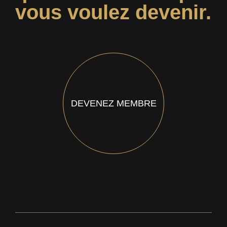
vous voulez devenir.
DEVENEZ MEMBRE