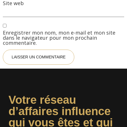
Site web
Enregistrer mon nom, mon e-mail et mon site
dans le navigateur pour mon prochain
commentaire.
Votre réseau
d’affaires influence
qui vous êtes et qui