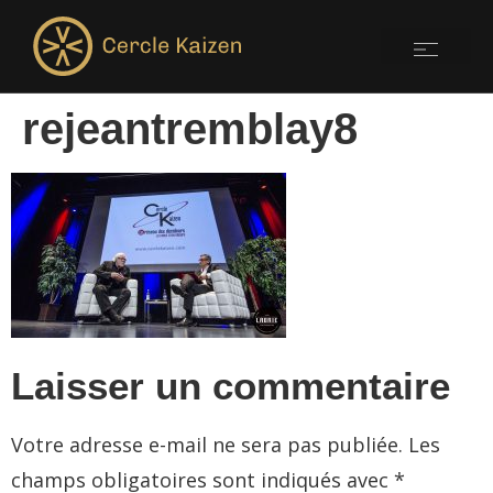
rejeantremblay8
Laisser un commentaire
Votre adresse e-mail ne sera pas publiée.
Les
champs obligatoires sont indiqués avec
*