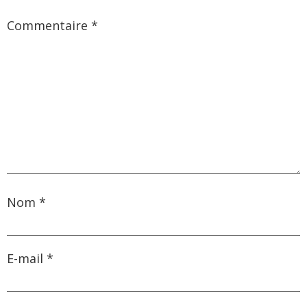
Commentaire
*
Nom
*
E-mail
*