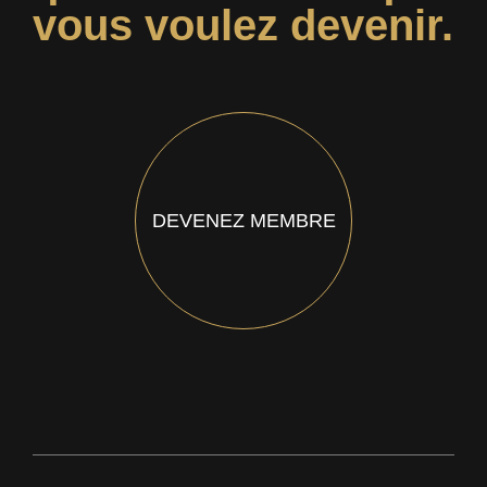
vous voulez devenir.
DEVENEZ MEMBRE