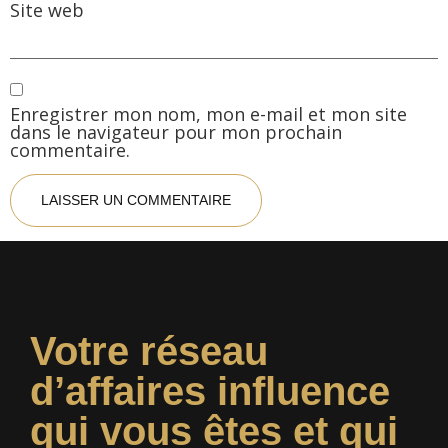
Site web
Enregistrer mon nom, mon e-mail et mon site
dans le navigateur pour mon prochain
commentaire.
Votre réseau
d’affaires influence
qui vous êtes et qui