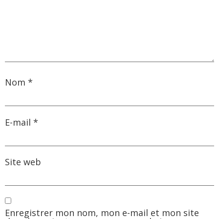
Nom
*
E-mail
*
Site web
Enregistrer mon nom, mon e-mail et mon site