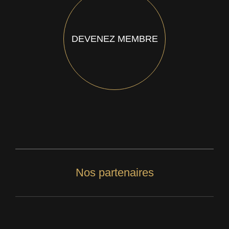
DEVENEZ MEMBRE
Nos partenaires