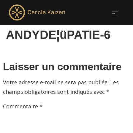
ANDYDE¦üPATIE-6
Laisser un commentaire
Votre adresse e-mail ne sera pas publiée.
Les
champs obligatoires sont indiqués avec
*
Commentaire
*