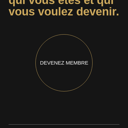
qui vous êtes et qui
vous voulez devenir.
DEVENEZ MEMBRE