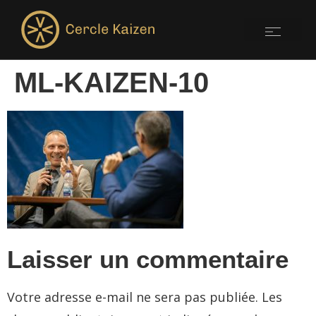
ML-KAIZEN-10
Laisser un commentaire
Votre adresse e-mail ne sera pas publiée.
Les