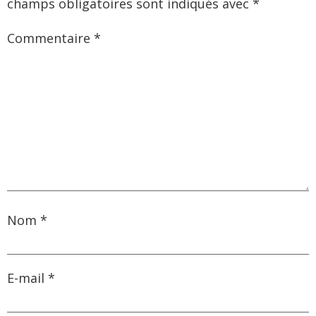
champs obligatoires sont indiqués avec
*
Commentaire
*
Nom
*
E-mail
*