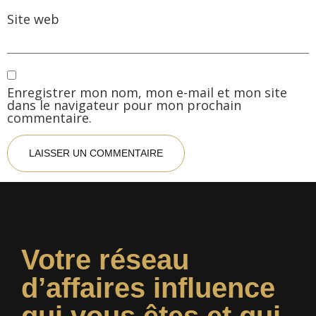
Site web
Enregistrer mon nom, mon e-mail et mon site
dans le navigateur pour mon prochain
commentaire.
Votre réseau
d’affaires influence