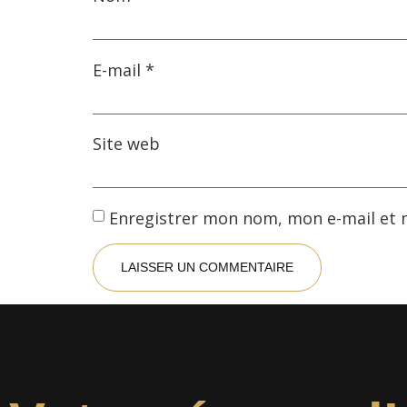
E-mail
*
Site web
Enregistrer mon nom, mon e-mail et 