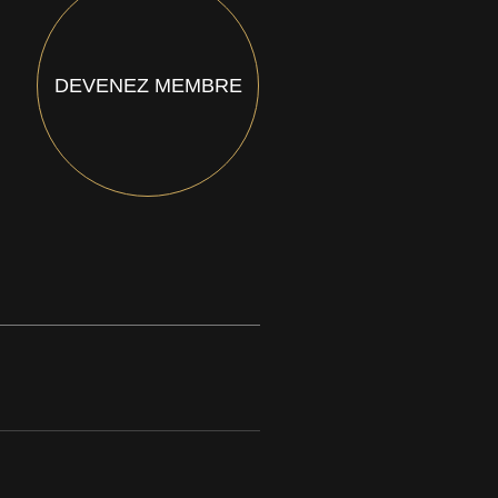
DEVENEZ MEMBRE