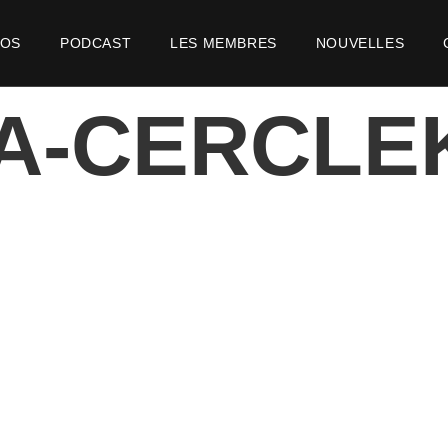
POS
PODCAST
LES MEMBRES
NOUVELLES
IA-CERCLE