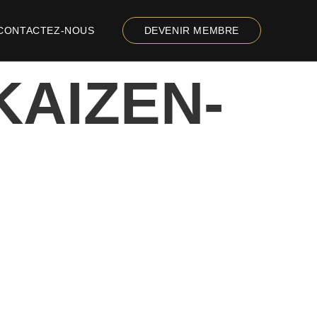
CONTACTEZ-NOUS
DEVENIR MEMBRE
KAIZEN-