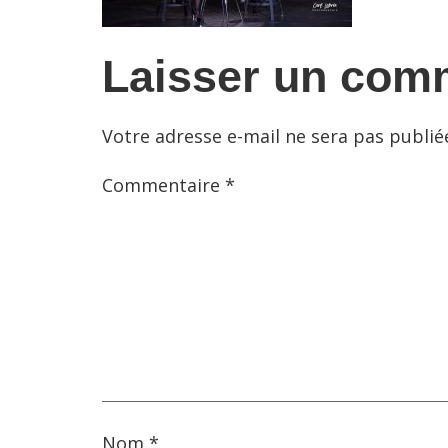
Laisser un com
Votre adresse e-mail ne sera pas publié
Commentaire
*
Nom
*