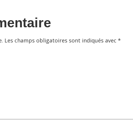
mentaire
e.
Les champs obligatoires sont indiqués avec
*