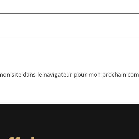
mon site dans le navigateur pour mon prochain com