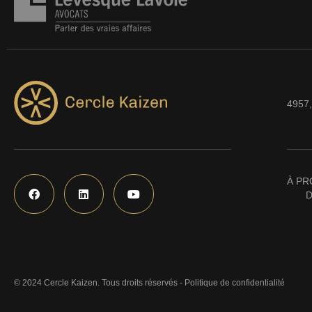
4957,
À PR
D
© 2024 Cercle Kaizen. Tous droits réservés -
Politique de confidentialité