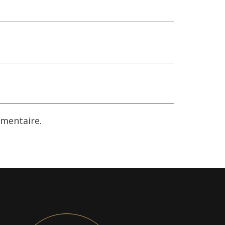
mentaire.