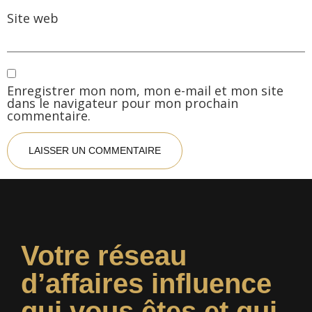
Site web
Enregistrer mon nom, mon e-mail et mon site
dans le navigateur pour mon prochain
commentaire.
Votre réseau
d’affaires influence
qui vous êtes et qui