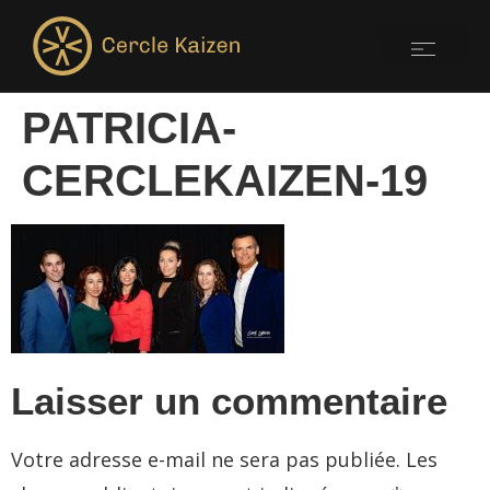
PATRICIA-
CERCLEKAIZEN-19
Laisser un commentaire
Votre adresse e-mail ne sera pas publiée.
Les