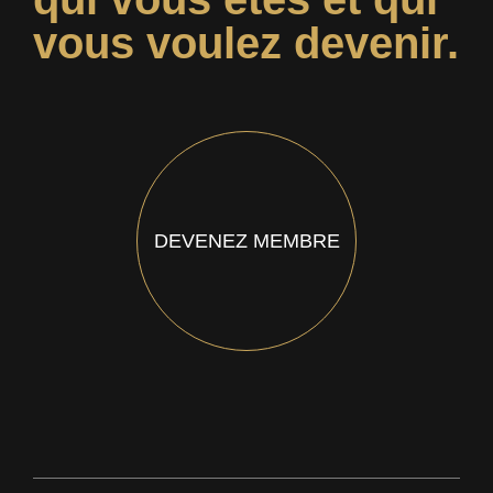
vous voulez devenir.
DEVENEZ MEMBRE