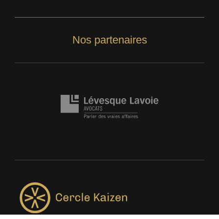
Nos partenaires