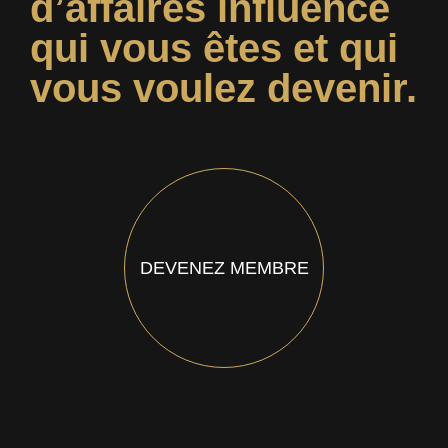
d’affaires influence
qui vous êtes et qui
vous voulez devenir.
DEVENEZ MEMBRE