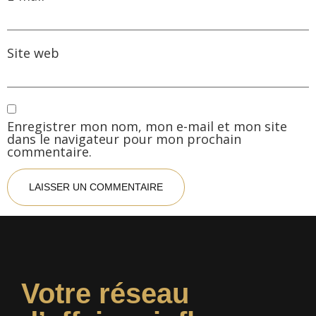
Site web
Enregistrer mon nom, mon e-mail et mon site
dans le navigateur pour mon prochain
commentaire.
Votre réseau