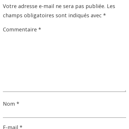
Votre adresse e-mail ne sera pas publiée.
Les
champs obligatoires sont indiqués avec
*
Commentaire
*
Nom
*
E-mail
*