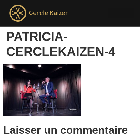
PATRICIA-
CERCLEKAIZEN-4
Laisser un commentaire