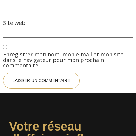
Site web
Enregistrer mon nom, mon e-mail et mon site
dans le navigateur pour mon prochain
commentaire.
Votre réseau