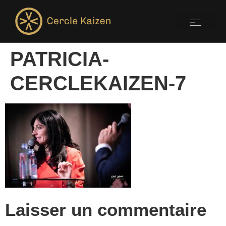
PATRICIA-
CERCLEKAIZEN-7
Laisser un commentaire