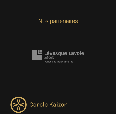
Nos partenaires