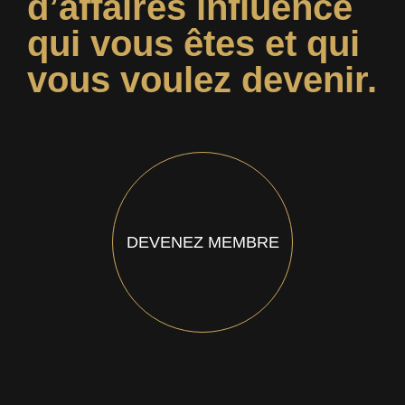
d’affaires influence
qui vous êtes et qui
vous voulez devenir.
DEVENEZ MEMBRE