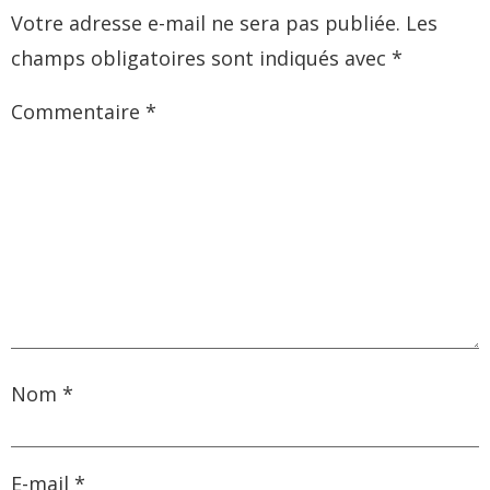
Votre adresse e-mail ne sera pas publiée.
Les
champs obligatoires sont indiqués avec
*
Commentaire
*
Nom
*
E-mail
*