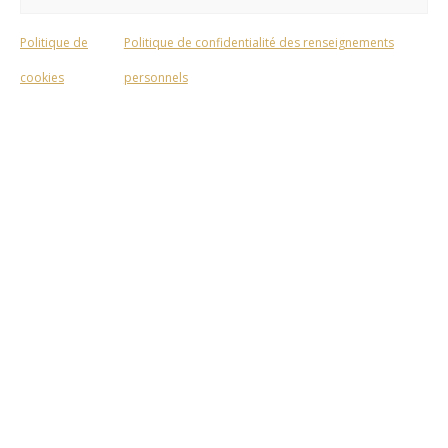
Politique de
Politique de confidentialité des renseignements
cookies
personnels