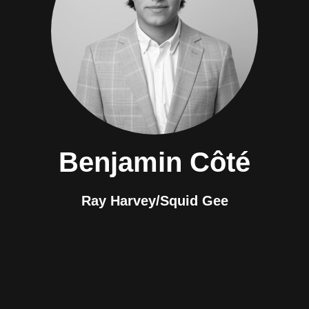
Benjamin Côté
Ray Harvey/Squid Gee