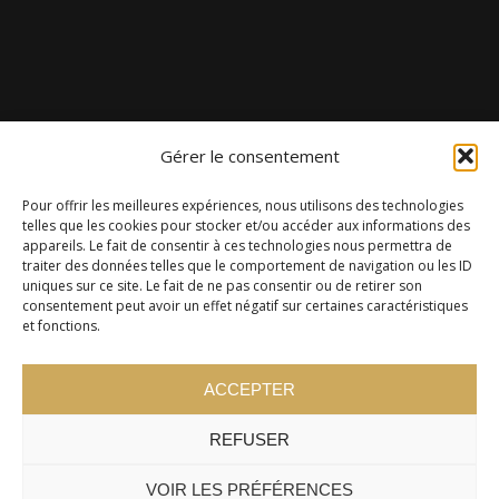
Gérer le consentement
Pour offrir les meilleures expériences, nous utilisons des technologies
telles que les cookies pour stocker et/ou accéder aux informations des
appareils. Le fait de consentir à ces technologies nous permettra de
traiter des données telles que le comportement de navigation ou les ID
uniques sur ce site. Le fait de ne pas consentir ou de retirer son
consentement peut avoir un effet négatif sur certaines caractéristiques
et fonctions.
ACCEPTER
REFUSER
VOIR LES PRÉFÉRENCES