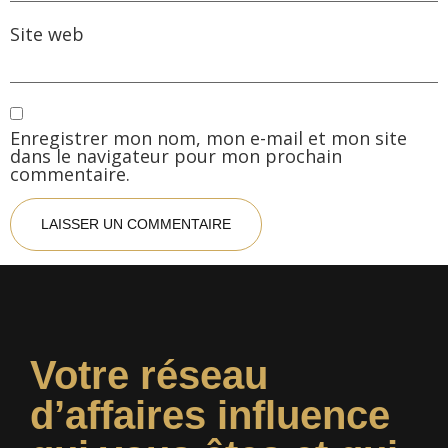
Site web
Enregistrer mon nom, mon e-mail et mon site
dans le navigateur pour mon prochain
commentaire.
Votre réseau
d’affaires influence