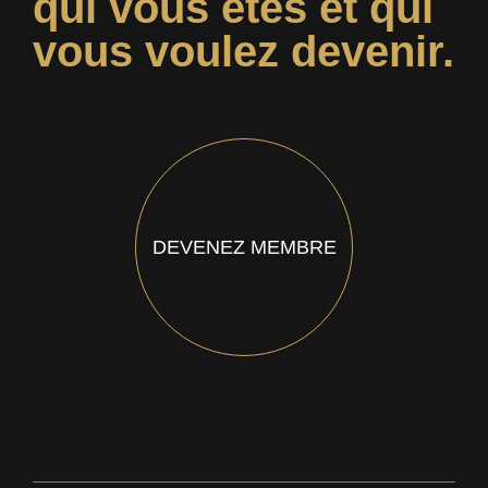
qui vous êtes et qui
vous voulez devenir.
DEVENEZ MEMBRE