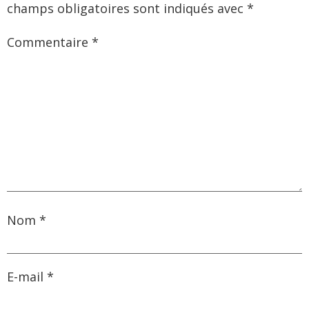
champs obligatoires sont indiqués avec
*
Commentaire
*
Nom
*
E-mail
*