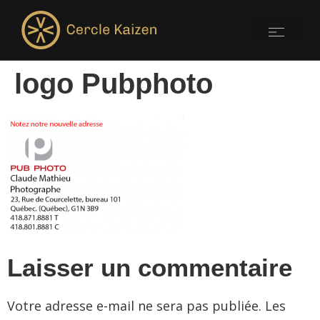
logo Pubphoto
Laisser un commentaire
Votre adresse e-mail ne sera pas publiée.
Les