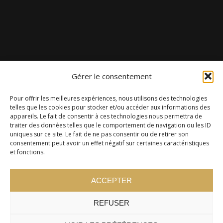
Gérer le consentement
Pour offrir les meilleures expériences, nous utilisons des technologies
telles que les cookies pour stocker et/ou accéder aux informations des
appareils. Le fait de consentir à ces technologies nous permettra de
traiter des données telles que le comportement de navigation ou les ID
uniques sur ce site. Le fait de ne pas consentir ou de retirer son
consentement peut avoir un effet négatif sur certaines caractéristiques
et fonctions.
ACCEPTER
REFUSER