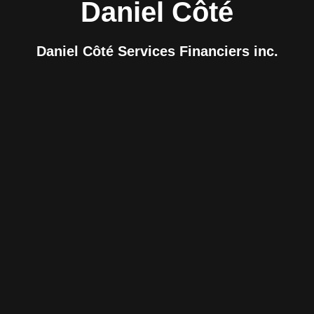
Daniel Côté
Daniel Côté Services Financiers inc.