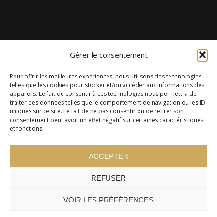
Gérer le consentement
Pour offrir les meilleures expériences, nous utilisons des technologies
telles que les cookies pour stocker et/ou accéder aux informations des
appareils. Le fait de consentir à ces technologies nous permettra de
traiter des données telles que le comportement de navigation ou les ID
uniques sur ce site. Le fait de ne pas consentir ou de retirer son
consentement peut avoir un effet négatif sur certaines caractéristiques
et fonctions.
ACCEPTER
REFUSER
VOIR LES PRÉFÉRENCES