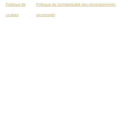
Politique de
Politique de confidentialité des renseignements
cookies
personnels