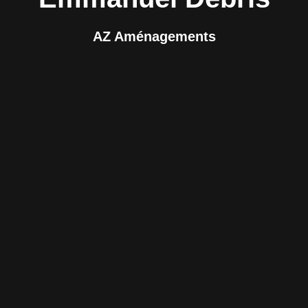
AZ Aménagements