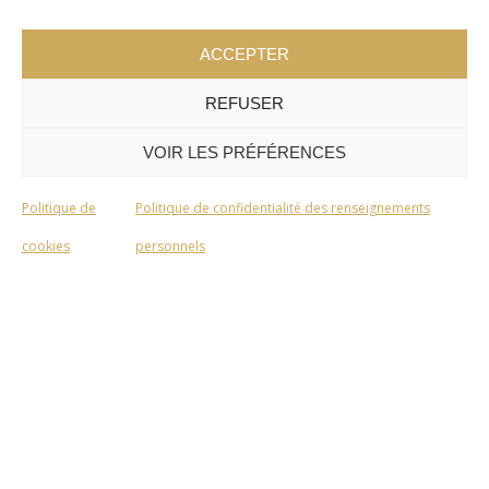
ACCEPTER
REFUSER
VOIR LES PRÉFÉRENCES
Politique de
Politique de confidentialité des renseignements
cookies
personnels