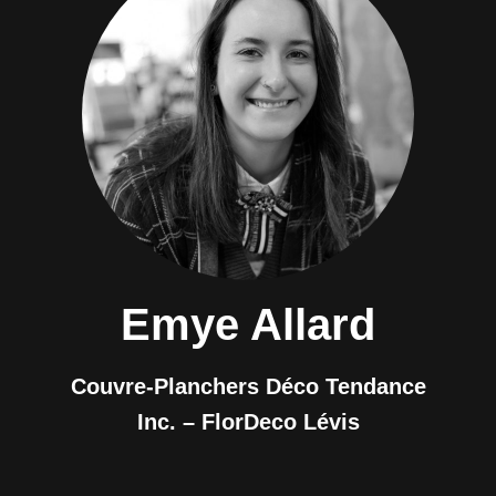
Emye Allard
Couvre-Planchers Déco Tendance
Inc. – FlorDeco Lévis