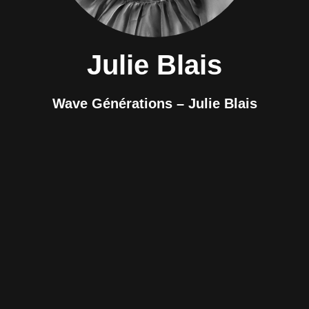
Julie Blais
Wave Générations – Julie Blais