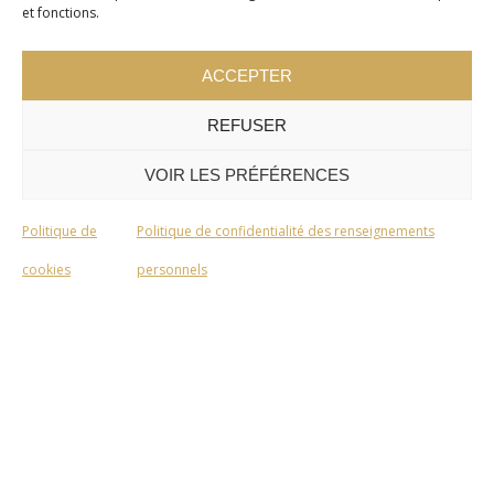
et fonctions.
ACCEPTER
REFUSER
VOIR LES PRÉFÉRENCES
Politique de
Politique de confidentialité des renseignements
cookies
personnels