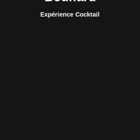
Expérience Cocktail