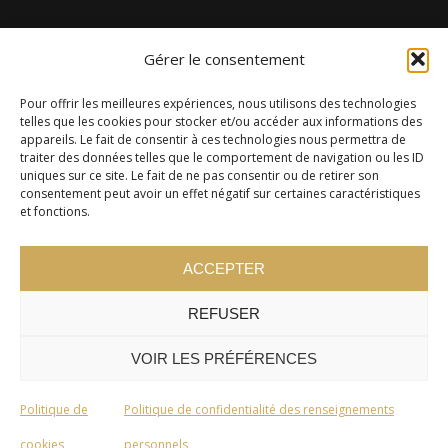
Gérer le consentement
Pour offrir les meilleures expériences, nous utilisons des technologies
telles que les cookies pour stocker et/ou accéder aux informations des
appareils. Le fait de consentir à ces technologies nous permettra de
traiter des données telles que le comportement de navigation ou les ID
uniques sur ce site. Le fait de ne pas consentir ou de retirer son
consentement peut avoir un effet négatif sur certaines caractéristiques
et fonctions.
ACCEPTER
REFUSER
VOIR LES PRÉFÉRENCES
Politique de
Politique de confidentialité des renseignements
cookies
personnels