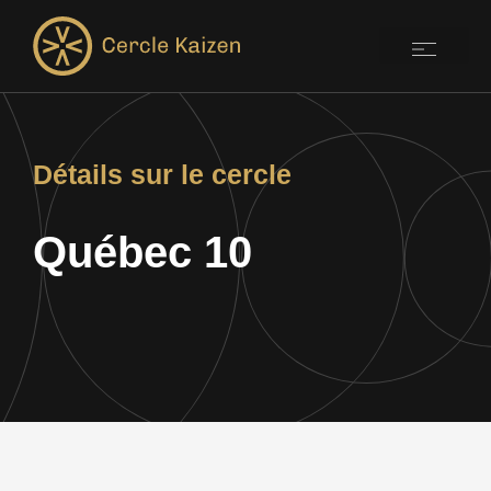
Détails sur le cercle
Québec 10