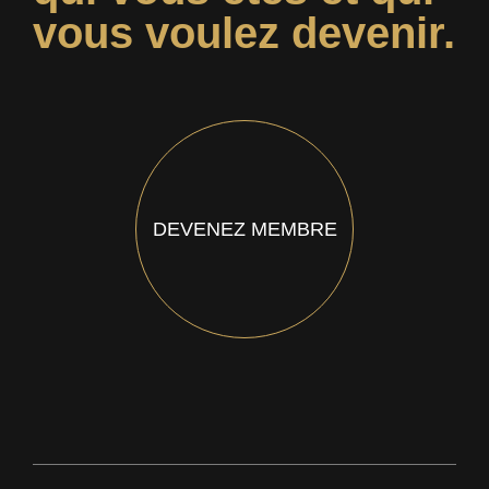
vous voulez devenir.
DEVENEZ MEMBRE