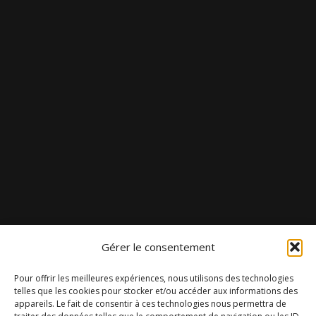
Gérer le consentement
Pour offrir les meilleures expériences, nous utilisons des technologies
telles que les cookies pour stocker et/ou accéder aux informations des
appareils. Le fait de consentir à ces technologies nous permettra de