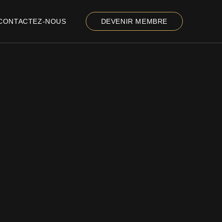
CONTACTEZ-NOUS
DEVENIR MEMBRE