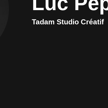
Luc Pé
Tadam Studio Créatif