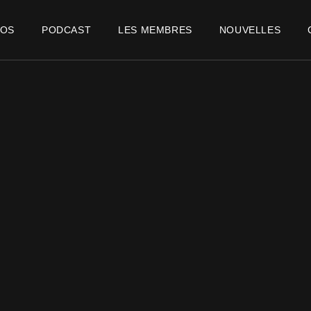
POS
PODCAST
LES MEMBRES
NOUVELLES