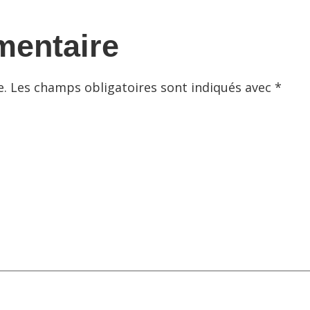
mentaire
e.
Les champs obligatoires sont indiqués avec
*