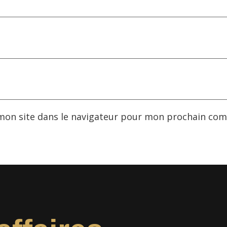
mon site dans le navigateur pour mon prochain com