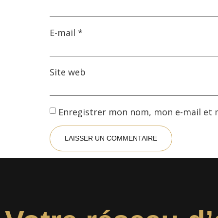
E-mail
*
Site web
Enregistrer mon nom, mon e-mail et 