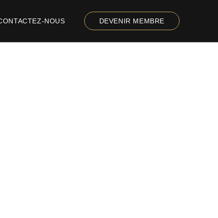
CONTACTEZ-NOUS
DEVENIR MEMBRE