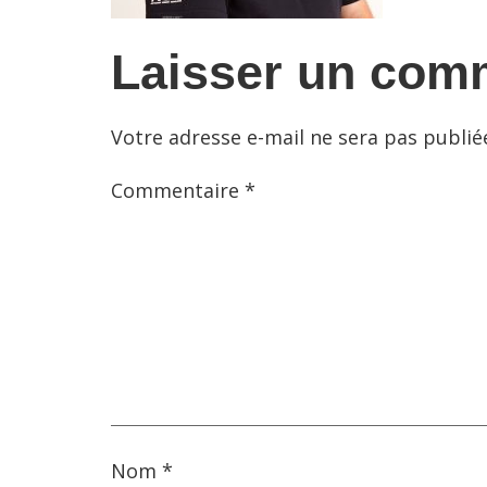
Laisser un com
Votre adresse e-mail ne sera pas publié
Commentaire
*
Nom
*