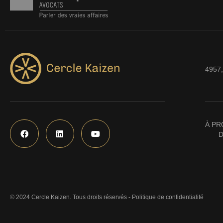
4957,
À PR
D
© 2024 Cercle Kaizen. Tous droits réservés -
Politique de confidentialité