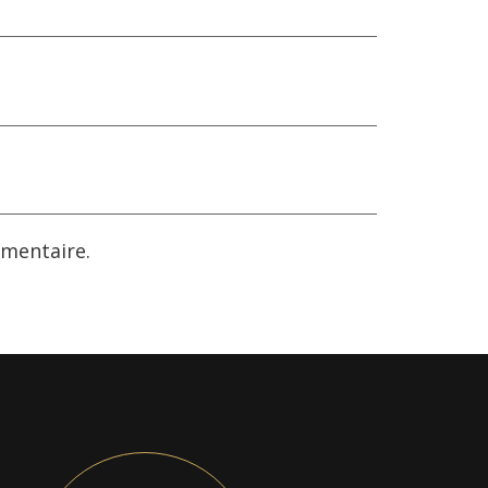
mentaire.