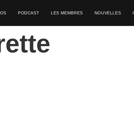
POS
PODCAST
LES MEMBRES
NOUVELLES
rette