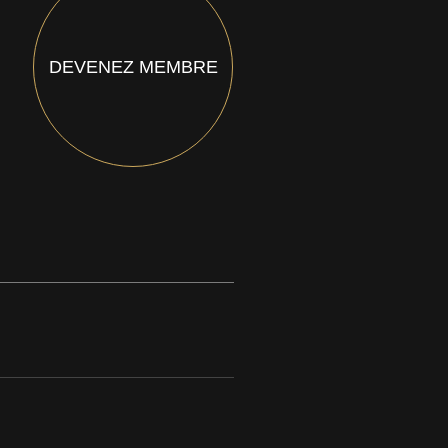
DEVENEZ MEMBRE